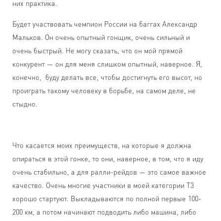
них практика.
Будет участвовать чемпион России на баггах Александр
Мальков. Он очень опытный гонщик, очень сильный и
очень быстрый. Не могу сказать, что он мой прямой
конкурент — он для меня слишком опытный, наверное. Я,
конечно, буду делать все, чтобы достигнуть его высот, но
проиграть такому человеку в борьбе, на самом деле, не
стыдно.
Что касается моих преимуществ, на которые я должна
опираться в этой гонке, то они, наверное, в том, что я иду
очень стабильно, а для ралли-рейдов — это самое важное
качество. Очень многие участники в моей категории Т3
хорошо стартуют. Выкладываются по полной первые 100-
200 км, а потом начинают подводить либо машина, либо