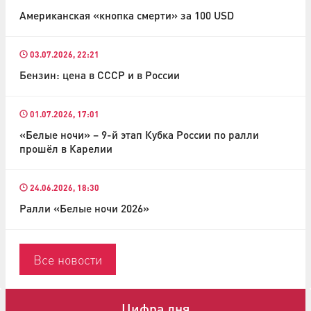
Американская «кнопка смерти» за 100 USD
03.07.2026, 22:21
Бензин: цена в СССР и в России
01.07.2026, 17:01
«Белые ночи» – 9-й этап Кубка России по ралли
прошёл в Карелии
24.06.2026, 18:30
Ралли «Белые ночи 2026»
Все новости
Цифра дня