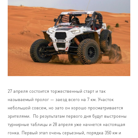
27 апреля состоится торжественный старт и так
называемый пролог — заезд всего на 7 км. Участок
небольшой совсем, но зато он хорошо просматривается
зрителями. По результатам первого дня будут выстроены
турнирные таблицы и 28 апреля уже начнется настоящая
гонка. Первый этап очень серьезный, порядка 350 км и