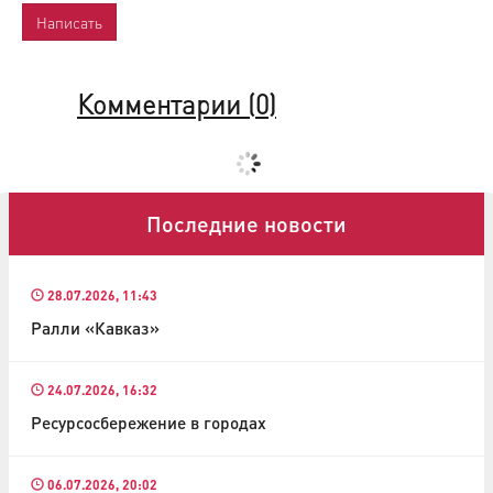
Комментарии (
0
)
Последние новости
28.07.2026, 11:43
Ралли «Кавказ»
24.07.2026, 16:32
Ресурсосбережение в городах
06.07.2026, 20:02