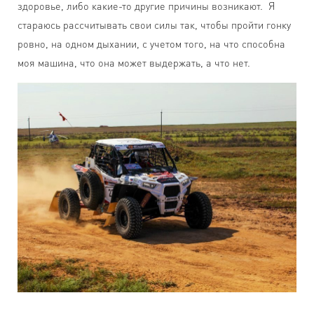
здоровье, либо какие-то другие причины возникают. Я
стараюсь рассчитывать свои силы так, чтобы пройти гонку
ровно, на одном дыхании, с учетом того, на что способна
моя машина, что она может выдержать, а что нет.