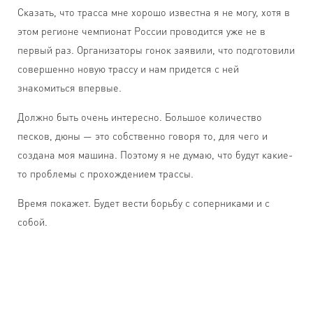
Сказать, что трасса мне хорошо известна я не могу, хотя в
этом регионе чемпионат России проводится уже не в
первый раз. Организаторы гонок заявили, что подготовили
совершенно новую трассу и нам придется с ней
знакомиться впервые.
Должно быть очень интересно. Большое количество
песков, дюны — это собственно говоря то, для чего и
создана моя машина. Поэтому я не думаю, что будут какие-
то проблемы с прохождением трассы.
Время покажет. Будет вести борьбу с соперниками и с
собой.