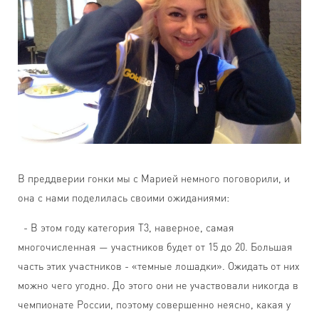
В преддверии гонки мы с Марией немного поговорили, и
она с нами поделилась своими ожиданиями:
- В этом году категория Т3, наверное, самая
многочисленная — участников будет от 15 до 20. Большая
часть этих участников - «темные лошадки». Ожидать от них
можно чего угодно. До этого они не участвовали никогда в
чемпионате России, поэтому совершенно неясно, какая у