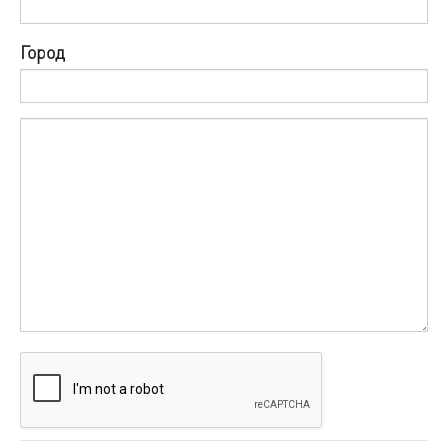
Город