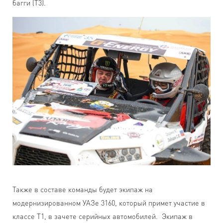
багги (Т3).
Также в составе команды будет экипаж на
модернизированном УАЗе 3160, который примет участие в
классе Т1, в зачете серийных автомобилей. Экипаж в