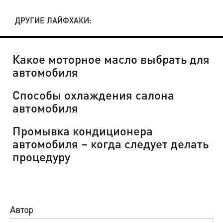
ДРУГИЕ ЛАЙФХАКИ:
Какое моторное масло выбрать для
автомобиля
Способы охлаждения салона
автомобиля
Промывка кондиционера
автомобиля – когда следует делать
процедуру
Автор