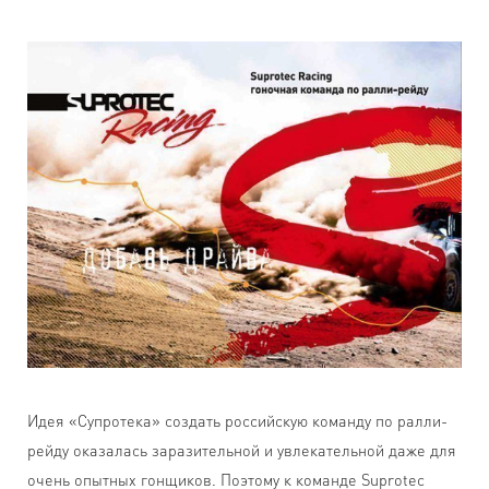
Идея «Супротека» создать российскую команду по ралли-
рейду оказалась заразительной и увлекательной даже для
очень опытных гонщиков. Поэтому к команде Suprotec