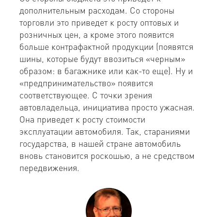
дополнительным расходам. Со стороны
торговли это приведет к росту оптовых и
розничных цен, а кроме этого появится
больше контрафактной продукции (появятся
шины, которые будут ввозиться «черным»
образом: в багажнике или как-то еще). Ну и
«предпринимательство» появится
соответствующее. С точки зрения
автовладельца, инициатива просто ужасная.
Она приведет к росту стоимости
эксплуатации автомобиля. Так, стараниями
государства, в нашей стране автомобиль
вновь становится роскошью, а не средством
передвижения.