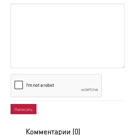
Комментарии (
0
)