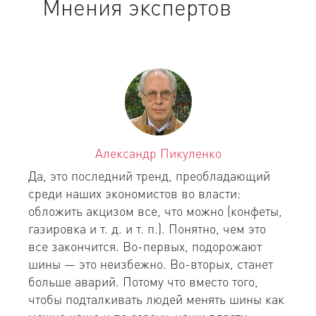
Мнения экспертов
Александр Пикуленко
Да, это последний тренд, преобладающий
среди наших экономистов во власти:
обложить акцизом все, что можно (конфеты,
газировка и т. д. и т. п.). Понятно, чем это
все закончится. Во-первых, подорожают
шины — это неизбежно. Во-вторых, станет
больше аварий. Потому что вместо того,
чтобы подталкивать людей менять шины как