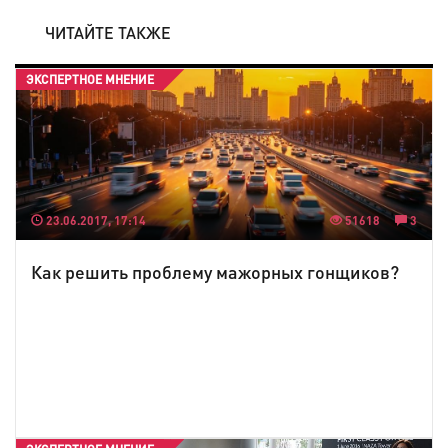
ЧИТАЙТЕ ТАКЖЕ
ЭКСПЕРТНОЕ МНЕНИЕ
23.06.2017, 17:14
51618
3
Как решить проблему мажорных гонщиков?