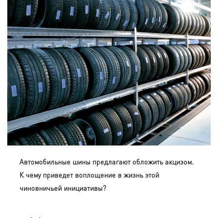
Автомобильные шины предлагают обложить акцизом.
К чему приведет воплощение в жизнь этой
чиновничьей инициативы?