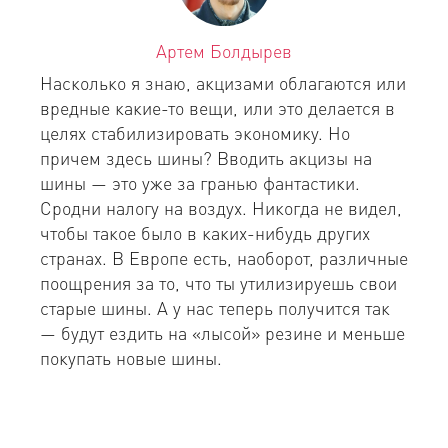
Артем Болдырев
Насколько я знаю, акцизами облагаются или
вредные какие-то вещи, или это делается в
целях стабилизировать экономику. Но
причем здесь шины? Вводить акцизы на
шины — это уже за гранью фантастики.
Сродни налогу на воздух. Никогда не видел,
чтобы такое было в каких-нибудь других
странах. В Европе есть, наоборот, различные
поощрения за то, что ты утилизируешь свои
старые шины. А у нас теперь получится так
— будут ездить на «лысой» резине и меньше
покупать новые шины.