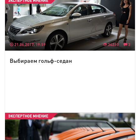
ЭКСПЕРТНОЕ МНЕНИЕ
21.06.2017, 19:59
34223
3
Выбираем гольф-седан
ЭКСПЕРТНОЕ МНЕНИЕ