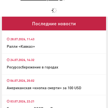
Последние новости
28.07.2026, 11:43
Ралли «Кавказ»
24.07.2026, 16:32
Ресурсосбережение в городах
06.07.2026, 20:02
Американская «кнопка смерти» за 100 USD
03.07.2026, 22:21