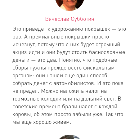
Вячеслав Субботин
Это приведет к удорожанию покрышек — это
раз. А премиальные покрышки просто
исчезнут, потому что с них будет огромный
акциз идти и они будут стоить баснословные
деньги — это два. Понятно, что подобные
сборы нужны прежде всего фискальным
органам: они нашли еще один способ
собрать денег с автомобилистов. И это пока
не предел. Можно наложить налог на
тормозные колодки или на дальний свет. В
советские времена брали налог с каждой
коровы, об этом просто забыли уже. Так что
мы еще хорошо живем.