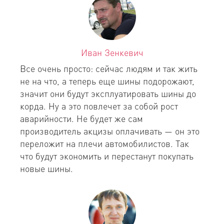
Иван Зенкевич
Все очень просто: сейчас людям и так жить
не на что, а теперь еще шины подорожают,
значит они будут эксплуатировать шины до
корда. Ну а это повлечет за собой рост
аварийности. Не будет же сам
производитель акцизы оплачивать — он это
переложит на плечи автомобилистов. Так
что будут экономить и перестанут покупать
новые шины.