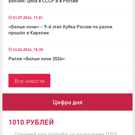
Бензин: цена в СССР и в России
01.07.2026, 17:01
«Белые ночи» – 9-й этап Кубка России по ралли
прошёл в Карелии
24.06.2026, 18:30
Ралли «Белые ночи 2026»
Все новости
Цифра дня
1010 РУБЛЕЙ
Средний чек штрафа за нарушение ПДД