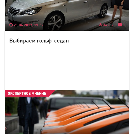
21.06.2017, 19:59
34209
3
Выбираем гольф-седан
ЭКСПЕРТНОЕ МНЕНИЕ