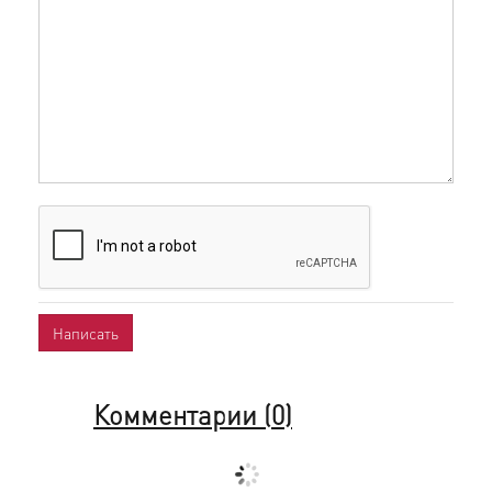
Комментарии (
0
)