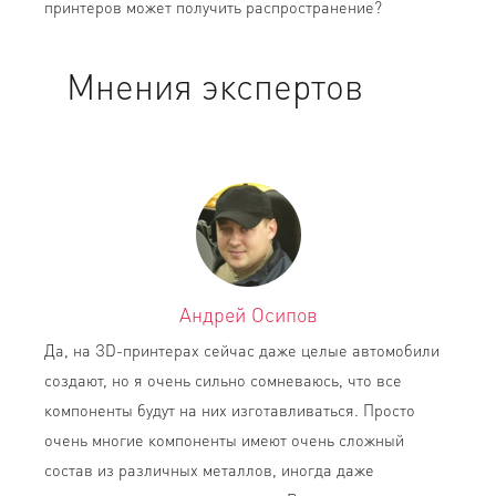
принтеров может получить распространение?
Мнения экспертов
Андрей Осипов
Да, на ЗD-принтерах сейчас даже целые автомобили
создают, но я очень сильно сомневаюсь, что все
компоненты будут на них изготавливаться. Просто
очень многие компоненты имеют очень сложный
состав из различных металлов, иногда даже