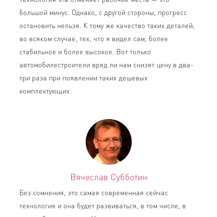
большой минус. Однако, с другой стороны, прогресс
остановить нельзя. К тому же качество таких деталей,
во всяком случае, тех, что я видел сам, более
стабильное и более высокое. Вот только
автомобилестроители вряд ли нам снизят цену в два-
три раза при появлении таких дешевых
комплектующих.
Вячеслав Субботин
Без сомнения, это самая современная сейчас
технология и она будет развиваться, в том числе, в