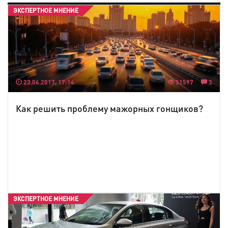
ЭКСПЕРТНОЕ МНЕНИЕ
23.06.2017, 17:14
51597
3
Как решить проблему мажорных гонщиков?
ЭКСПЕРТНОЕ МНЕНИЕ