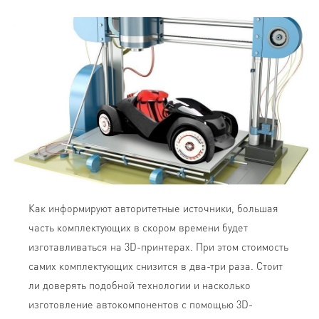
Как информируют авторитетные источники, большая
часть комплектующих в скором времени будет
изготавливаться на 3D-принтерах. При этом стоимость
самих комплектующих снизится в два-три раза. Стоит
ли доверять подобной технологии и насколько
изготовление автокомпонентов с помощью 3D-