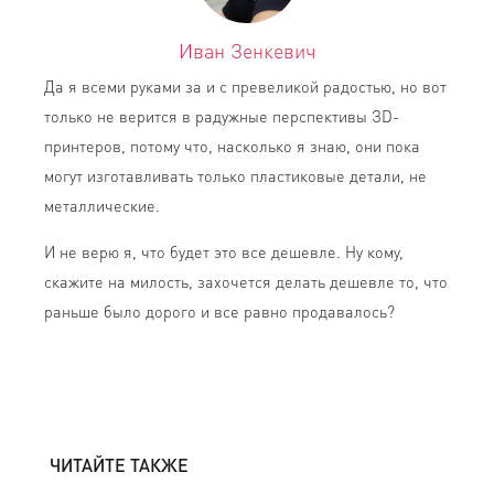
Иван Зенкевич
Да я всеми руками за и с превеликой радостью, но вот
только не верится в радужные перспективы ЗD-
принтеров, потому что, насколько я знаю, они пока
могут изготавливать только пластиковые детали, не
металлические.
И не верю я, что будет это все дешевле. Ну кому,
скажите на милость, захочется делать дешевле то, что
раньше было дорого и все равно продавалось?
ЧИТАЙТЕ ТАКЖЕ