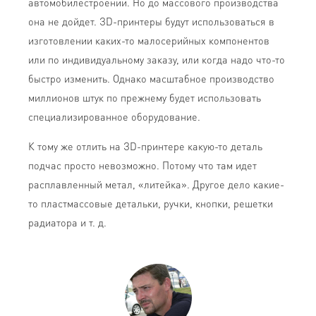
автомобилестроении. Но до массового производства
она не дойдет. ЗD-принтеры будут использоваться в
изготовлении каких-то малосерийных компонентов
или по индивидуальному заказу, или когда надо что-то
быстро изменить. Однако масштабное производство
миллионов штук по прежнему будет использовать
специализированное оборудование.
К тому же отлить на ЗD-принтере какую-то деталь
подчас просто невозможно. Потому что там идет
расплавленный метал, «литейка». Другое дело какие-
то пластмассовые детальки, ручки, кнопки, решетки
радиатора и т. д.