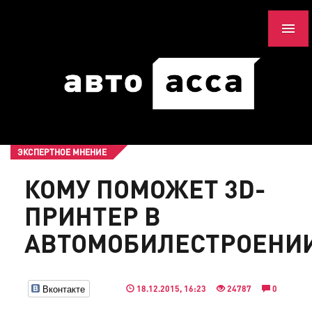
ЭКСПЕРТНОЕ МНЕНИЕ
КОМУ ПОМОЖЕТ 3D-
ПРИНТЕР В
АВТОМОБИЛЕСТРОЕНИ
Вконтакте
18.12.2015, 16:23
24787
0