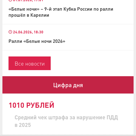
«Белые ночи» – 9-й этап Кубка России по ралли
прошёл в Карелии
24.06.2026, 18:30
Ралли «Белые ночи 2026»
Все новости
Цифра дня
1010 РУБЛЕЙ
Средний чек штрафа за нарушение ПДД
в 2025