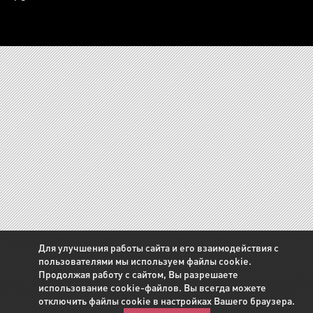
Для улучшения работы сайта и его взаимодействия с
пользователями мы используем файлы cookie.
Продолжая работу с сайтом, Вы разрешаете
использование cookie-файлов. Вы всегда можете
отключить файлы cookie в настройках Вашего браузера.