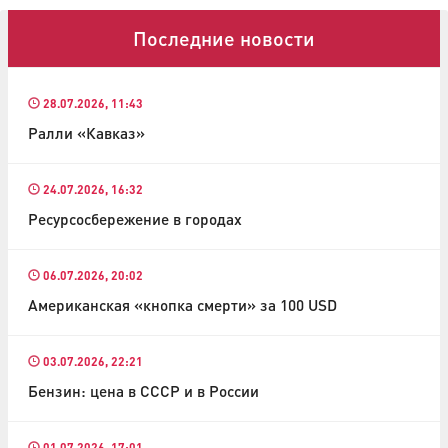
Последние новости
28.07.2026, 11:43
Ралли «Кавказ»
24.07.2026, 16:32
Ресурсосбережение в городах
06.07.2026, 20:02
Американская «кнопка смерти» за 100 USD
03.07.2026, 22:21
Бензин: цена в СССР и в России
01.07.2026, 17:01