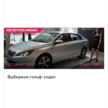
ЭКСПЕРТНОЕ МНЕНИЕ
21.06.2017, 19:59
34195
3
Выбираем гольф-седан