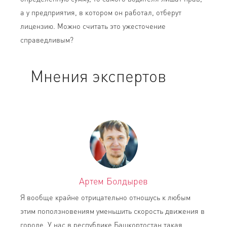
а у предприятия, в котором он работал, отберут
лицензию. Можно считать это ужесточение
справедливым?
Мнения экспертов
Артем Болдырев
Я вообще крайне отрицательно отношусь к любым
этим поползновениям уменьшить скорость движения в
городе. У нас в республике Башкортостан такая