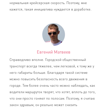
нормальная крейсерская скорость. Поэтому, мне
кажется, такая инициатива нуждается в доработке.
Евгений Матвеев
Справедливо вполне. Городской общественный
транспорт всегда тяжелее, чем легковой, к тому же у
него габариты больше. Благодаря такой системе
можно повысить безопасность всего движения в
городе. Тем более очень часто можно наблюдать, как
водители маршруток творят, что хотят, вплоть до того,
что они просто гоняют по полосам. Поэтому, я считаю
закон здравым, он реально может снизить