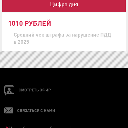
Цифра дня
1010 РУБЛЕЙ
Средний чек штрафа за нарушение ПДД
в 2025
СМОТРЕТЬ ЭФИР
СВЯЗАТЬСЯ С НАМИ