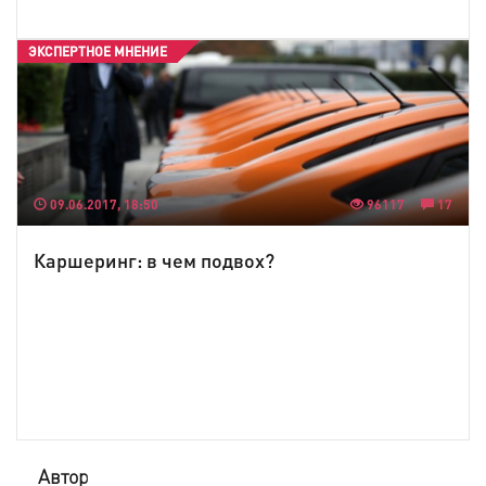
ЭКСПЕРТНОЕ МНЕНИЕ
09.06.2017, 18:50
96117
17
Каршеринг: в чем подвох?
Автор