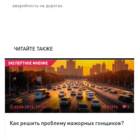
аварийность на дорогах.
ЧИТАЙТЕ ТАКЖЕ
ЭКСПЕРТНОЕ МНЕНИЕ
23.06.2017, 17:14
51576
3
Как решить проблему мажорных гонщиков?