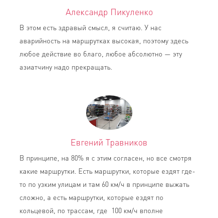
Александр Пикуленко
В этом есть здравый смысл, я считаю. У нас
аварийность на маршрутках высокая, поэтому здесь
любое действие во благо, любое абсолютно — эту
азиатчину надо прекращать.
Евгений Травников
В принципе, на 80% я с этим согласен, но все смотря
какие маршрутки. Есть маршрутки, которые ездят где-
то по узким улицам и там 60 км/ч в принципе выжать
сложно, а есть маршрутки, которые ездят по
кольцевой, по трассам, где 100 км/ч вполне