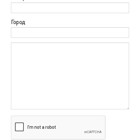
Город