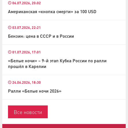
06.07.2026, 20:02
Американская «кнопка смерти» за 100 USD
03.07.2026, 22:21
Бензин: цена в СССР и в России
01.07.2026, 17:01
«Белые ночи» – 9-й этап Кубка России по ралли
прошёл в Карелии
24.06.2026, 18:30
Ралли «Белые ночи 2026»
Все новости