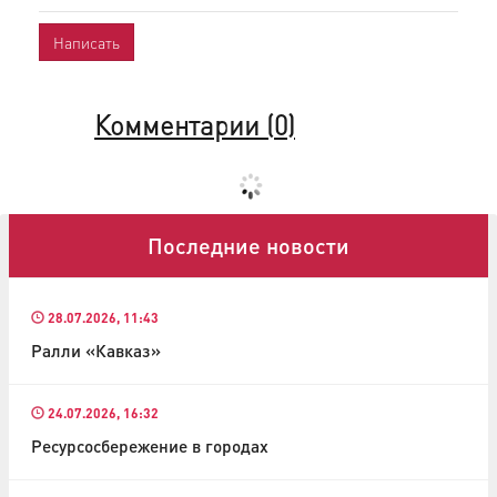
Комментарии (
0
)
Последние новости
28.07.2026, 11:43
Ралли «Кавказ»
24.07.2026, 16:32
Ресурсосбережение в городах