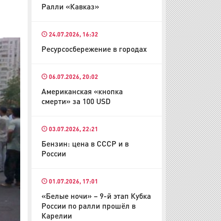
Ралли «Кавказ»
24.07.2026, 16:32
Ресурсосбережение в городах
06.07.2026, 20:02
Американская «кнопка
смерти» за 100 USD
03.07.2026, 22:21
Бензин: цена в СССР и в
России
01.07.2026, 17:01
«Белые ночи» – 9-й этап Кубка
России по ралли прошёл в
Карелии