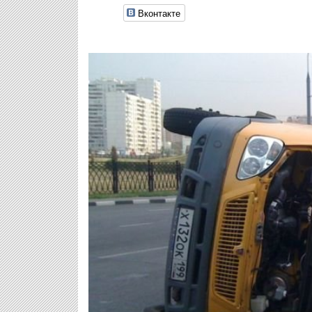
Вконтакте