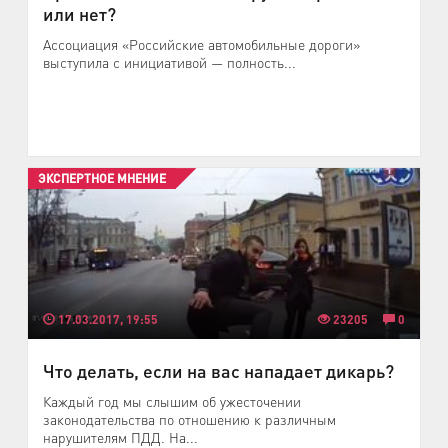
или нет?
Ассоциация «Российские автомобильные дороги»
выступила с инициативой — полность...
ЭКСПЕРТНОЕ МНЕНИЕ
17.03.2017, 19:55
23205
0
Что делать, если на вас нападает дикарь?
Каждый год мы слышим об ужесточении
законодательства по отношению к различным
нарушителям ПДД. На...