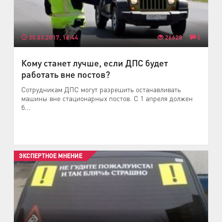
30.03.2017, 18:44
26628
0
Кому станет лучше, если ДПС будет
работать вне постов?
Сотрудникам ДПС могут разрешить останавливать
машины вне стационарных постов. С 1 апреля должен
б...
ЭКСПЕРТНОЕ МНЕНИЕ