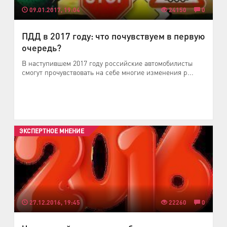
09.01.2017, 19:04
24150
0
ПДД в 2017 году: что почувствуем в первую
очередь?
В наступившем 2017 году российские автомобилисты
смогут прочувствовать на себе многие изменения р...
ЭКСПЕРТНОЕ МНЕНИЕ
27.12.2016, 19:45
22260
0