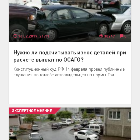
16.02.2017, 21:11
30247
0
Нужно ли подсчитывать износ деталей при
расчете выплат по ОСАГО?
Конституционный суд РФ 14 февраля провел публичные
слушания по жалобе автовладельцев на нормы Гра...
ЭКСПЕРТНОЕ МНЕНИЕ