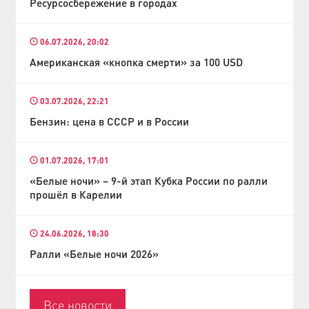
Ресурсосбережение в городах
06.07.2026, 20:02
Американская «кнопка смерти» за 100 USD
03.07.2026, 22:21
Бензин: цена в СССР и в России
01.07.2026, 17:01
«Белые ночи» – 9-й этап Кубка России по ралли
прошёл в Карелии
24.06.2026, 18:30
Ралли «Белые ночи 2026»
Все новости