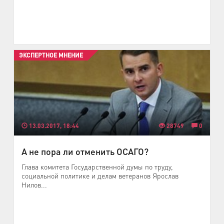
ЭКСПЕРТНОЕ МНЕНИЕ
13.03.2017, 18:44
28749
0
А не пора ли отменить ОСАГО?
Глава комитета Государственной думы по труду,
социальной политике и делам ветеранов Ярослав
Нилов...