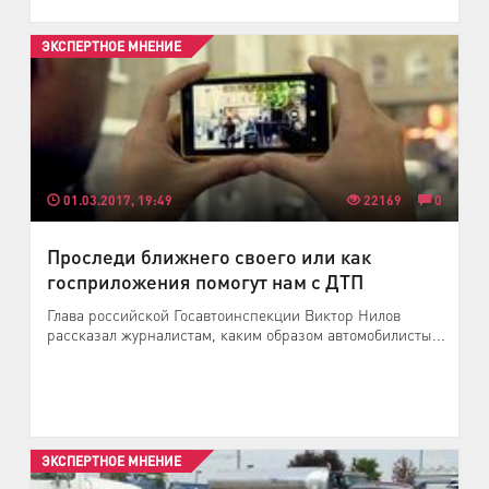
ЭКСПЕРТНОЕ МНЕНИЕ
01.03.2017, 19:49
22169
0
Проследи ближнего своего или как
госприложения помогут нам с ДТП
Глава российской Госавтоинспекции Виктор Нилов
рассказал журналистам, каким образом автомобилисты...
ЭКСПЕРТНОЕ МНЕНИЕ