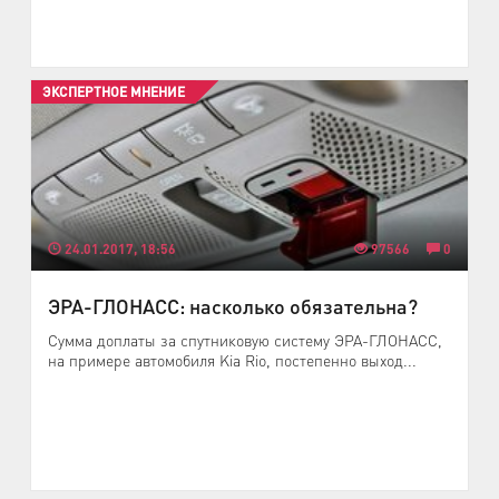
ЭКСПЕРТНОЕ МНЕНИЕ
24.01.2017, 18:56
97566
0
ЭРА-ГЛОНАСС: насколько обязательна?
Сумма доплаты за спутниковую систему ЭРА-ГЛОНАСС,
на примере автомобиля Kia Rio, постепенно выход...