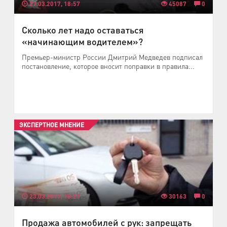
27.03.2017, 18:57
45087
0
Сколько лет надо оставаться
«начинающим водителем»?
Премьер-министр России Дмитрий Медведев подписал
постановление, которое вносит поправки в правила...
ЭКСПЕРТНОЕ МНЕНИЕ
23.03.2017, 18:27
30163
0
Продажа автомобилей с рук: запрещать