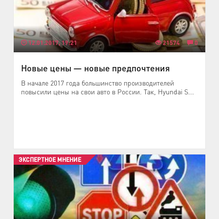
12.01.2017, 19:21
21574
0
Новые цены — новые предпочтения
В начале 2017 года большинство производителей
повысили цены на свои авто в России. Так, Hyundai S...
ЭКСПЕРТНОЕ МНЕНИЕ