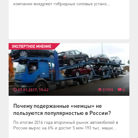
компании внедряют гибридные силовые устано...
ЭКСПЕРТНОЕ МНЕНИЕ
27.01.2017, 19:42
31955
0
Почему подержанные «немцы» не
пользуются популярностью в России?
По итогам 2016 года вторичный рынок автомобилей в
России вырос на 6% и достиг 5 млн 193 тыс. маши...