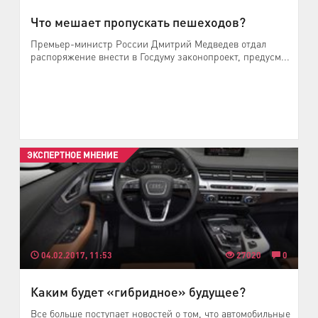
Что мешает пропускать пешеходов?
Премьер-министр России Дмитрий Медведев отдал
распоряжение внести в Госдуму законопроект, предусм...
ЭКСПЕРТНОЕ МНЕНИЕ
04.02.2017, 11:53
27020
0
Каким будет «гибридное» будущее?
Все больше поступает новостей о том, что автомобильные