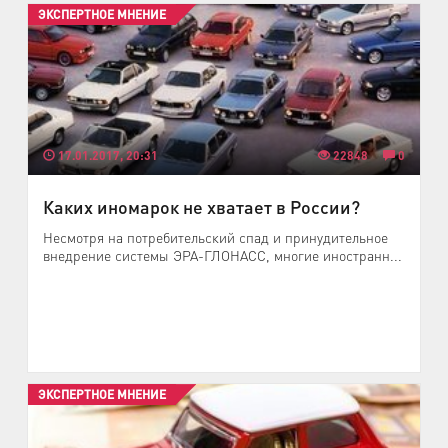
ЭКСПЕРТНОЕ МНЕНИЕ
17.01.2017, 20:31
22848
0
Каких иномарок не хватает в России?
Несмотря на потребительский спад и принудительное
внедрение системы ЭРА-ГЛОНАСС, многие иностранн...
ЭКСПЕРТНОЕ МНЕНИЕ