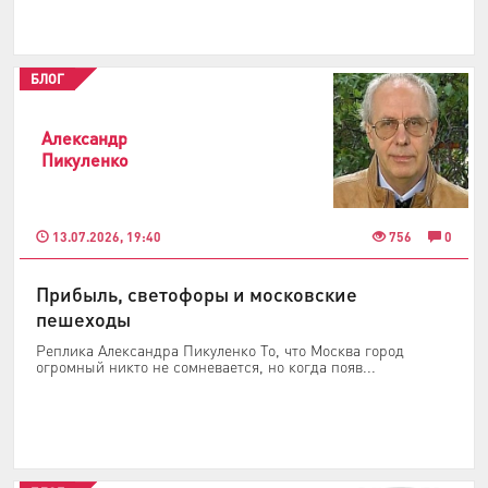
БЛОГ
Александр
Пикуленко
13.07.2026, 19:40
756
0
Прибыль, светофоры и московские
пешеходы
Реплика Александра Пикуленко То, что Москва город
огромный никто не сомневается, но когда появ...