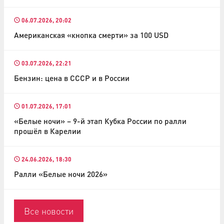
06.07.2026, 20:02
Американская «кнопка смерти» за 100 USD
03.07.2026, 22:21
Бензин: цена в СССР и в России
01.07.2026, 17:01
«Белые ночи» – 9-й этап Кубка России по ралли
прошёл в Карелии
24.06.2026, 18:30
Ралли «Белые ночи 2026»
Все новости