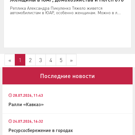
Реплика Александра Пикуленко Тяжело живется
автомобилистам в ЮАР, особенно женщинам. Можно в л...
«
1
2
3
4
5
»
Последние новости
28.07.2026, 11:43
Ралли «Кавказ»
24.07.2026, 16:32
Ресурсосбережение в городах