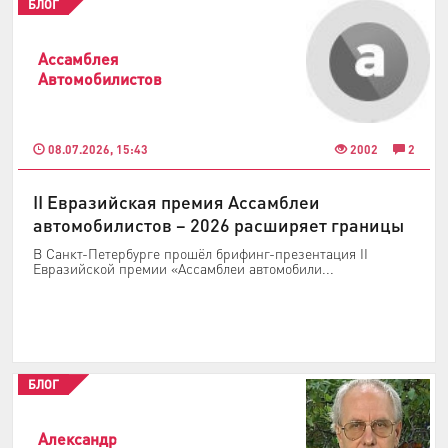
БЛОГ
Ассамблея
Автомобилистов
08.07.2026, 15:43
2002
2
II Евразийская премия Ассамблеи
автомобилистов – 2026 расширяет границы
В Санкт-Петербурге прошёл брифинг-презентация II
Евразийской премии «Ассамблеи автомобили...
БЛОГ
Александр