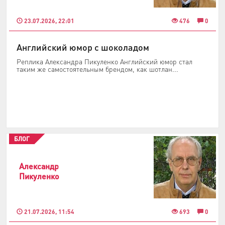
23.07.2026, 22:01
476
0
Английский юмор с шоколадом
Реплика Александра Пикуленко Английский юмор стал
таким же самостоятельным брендом, как шотлан...
БЛОГ
Александр
Пикуленко
21.07.2026, 11:54
693
0