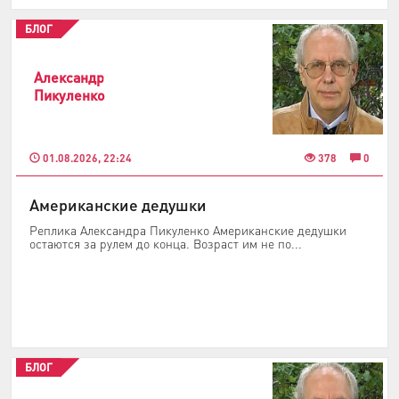
БЛОГ
Александр
Пикуленко
01.08.2026, 22:24
378
0
Американские дедушки
Реплика Александра Пикуленко Американские дедушки
остаются за рулем до конца. Возраст им не по...
БЛОГ