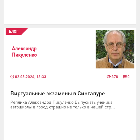
БЛОГ
Александр
Пикуленко
02.08.2026, 13:33
378
0
Виртуальные экзамены в Сингапуре
Реплика Александра Пикуленко Выпускать ученика
автошколы в город страшно не только в нашей стр...