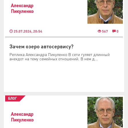
Александр
Пикуленко
25.07.2026, 20:54
567
0
Зачем озеро автосервису?
Реплика Александра Пикуленко В сети гуляет длинный
анекдот на тему семейных отношений. В нем д...
БЛОГ
Александр
Пикуленко