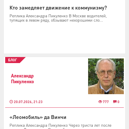
Кто замедляет движение к коммунизму?
Реплика Александра Пикуленко В Москве водителей,
тупящих в левом ряду, обзывают нехорошими сло...
БЛОГ
Александр
Пикуленко
20.07.2026, 21:23
777
0
«Леомобиль» да Винчи
Реплика Александра Пикуленко Через триста лет после