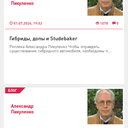
Пикуленко
01.07.2026, 19:52
1078
0
Гибриды, допы и Studebaker
Реплика Александра Пикуленко Чтобы оправдать
существование гибридного автомобиля, необходимы п...
БЛОГ
Александр
Пикуленко